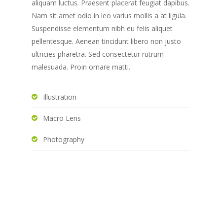
aliquam luctus. Praesent placerat feugiat dapibus.
Nam sit amet odio in leo varius mollis a at ligula.
Suspendisse elementum nibh eu felis aliquet
pellentesque. Aenean tincidunt libero non justo
ultricies pharetra. Sed consectetur rutrum
malesuada. Proin ornare matti.
Illustration
Macro Lens
Photography